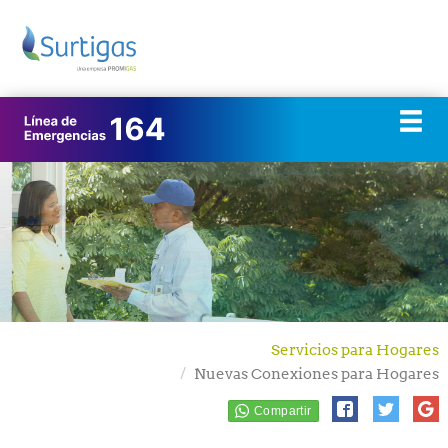
Servicios para Hogares
Nuevas Conexiones para Hogares