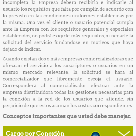
incompleta, la Empresa deberá recibirla e indicarle al
usuario los requisitos que falta por cumplir, de acuerdo con
lo previsto en las condiciones uniformes establecidas por
la misma. Una vez el cliente o usuario potencial cumpla
ante la Empresa con los requisitos generales y especiales
establecidos, no podrá exigirle más requisitos, ni negarle la
solicitud del servicio fundándose en motivos que haya
dejado de indicar.
Cuando existan dos o más empresas comercializadoras que
ofrezcan el servicio a los suscriptores o usuarios en un
mismo mercado relevante, la solicitud se hará al
comercializador que libremente escoja el usuario.
Corresponderá al comercializador efectuar ante la
empresa distribuidora todas las gestiones necesarias para
la conexión a la red de los usuarios que atiende, sin
perjuicio de que estos asuman los costos correspondientes
Conceptos importantes que usted debe manejar.
Cargo por Conexión