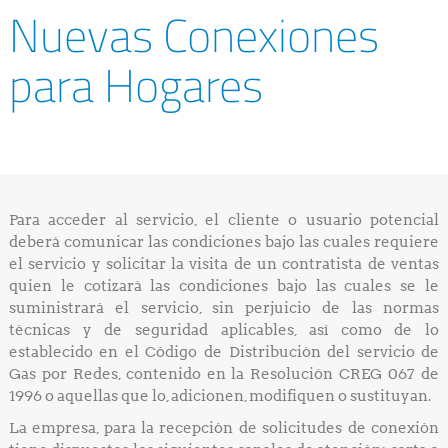
Nuevas Conexiones
para Hogares
Para acceder al servicio, el cliente o usuario potencial
deberá comunicar las condiciones bajo las cuales requiere
el servicio y solicitar la visita de un contratista de ventas
quien le cotizará las condiciones bajo las cuales se le
suministrará el servicio, sin perjuicio de las normas
técnicas y de seguridad aplicables, así como de lo
establecido en el Código de Distribución del servicio de
Gas por Redes, contenido en la Resolución CREG 067 de
1996 o aquellas que lo, adicionen, modifiquen o sustituyan.
La empresa, para la recepción de solicitudes de conexión