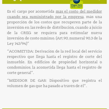
Es el cargo por acometida
más el costo del medidor
cuando sea suministrado por la empresa,
más una
proporción de los costos que recuperen parte de la
inversión en las redes de distribución, cuando a juicio
de la CREG se requiera para estimular nueva
inversión de costo mínimo. (Art.90, numeral 90.3 de la
Ley 142/94)”
“ACOMETIDA: Derivación de la red local del servicio
respectivo que llega hasta el registro de corte del
inmueble. En edificios de propiedad horizontal o
condominios, la acometida llega hasta el registro de
corte general”.
“MEDIDOR DE GAS: Dispositivo que registra el
volumen de gas que ha pasado a través de él”.