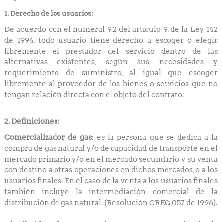
1. Derecho de los usuarios:
De acuerdo con el numeral 9.2 del artículo 9, de la Ley 142
de 1994, todo usuario tiene derecho a escoger o elegir
libremente el prestador del servicio dentro de las
alternativas existentes, según sus necesidades y
requerimiento de suministro, al igual que escoger
libremente al proveedor de los bienes o servicios que no
tengan relación directa con el objeto del contrato.
2. Definiciones:
Comercializador de gas
: es la persona que se dedica a la
compra de gas natural y/o de capacidad de transporte en el
mercado primario y/o en el mercado secundario y su venta
con destino a otras operaciones en dichos mercados, o a los
usuarios finales. En el caso de la venta a los usuarios finales
también incluye la intermediación comercial de la
distribución de gas natural. (Resolución CREG 057 de 1996).