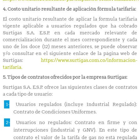
4. Costo unitario resultante de aplicación fórmula tarifaria:
El costo unitario resultante de aplicar la fórmula tarifaria
vigente aplicable a usuarios regulados que ha cobrado
Surtigas S.A. E.S.P. en cada mercado relevante de
comercialización durante el mes correspondiente y cada
uno de los doce (12) meses anteriores, se puede observar
y/o consultar en el siguiente enlace de la página web de
Surtigas:
https://www.surtigas.com.co/informacion-
tarifaria.
5. Tipos de contratos ofrecidos por la empresa Surtigas:
Surtigas S.A. E.S.P. ofrece las siguientes clases de contratos
a cada tipo de usuario:
Usuarios regulados (incluye Industrial Regulado):
Contrato de Condiciones Uniformes.
Usuarios no regulados: Contrato en firme y con
interrupciones (industrial y GNV). En este tipo de
contrato el valor de la tarifa de gas no está regulada