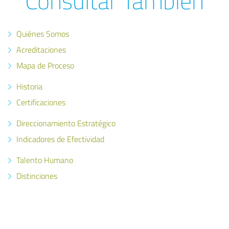
Consultar También
Quiénes Somos
Acreditaciones
Mapa de Proceso
Historia
Certificaciones
Direccionamiento Estratégico
Indicadores de Efectividad
Talento Humano
Distinciones