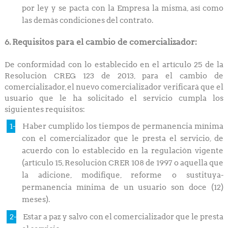
por ley y se pacta con la Empresa la misma, así como
las demás condiciones del contrato.
Requisitos para el cambio de comercializador:
6.
De conformidad con lo establecido en el artículo 25 de la
Resolución CREG 123 de 2013, para el cambio de
comercializador, el nuevo comercializador verificará que el
usuario que le ha solicitado el servicio cumpla los
siguientes requisitos:
Haber cumplido los tiempos de permanencia mínima
con el comercializador que le presta el servicio, de
acuerdo con lo establecido en la regulación vigente
(artículo 15, Resolución CRER 108 de 1997 o aquella que
la adicione, modifique, reforme o sustituya-
permanencia mínima de un usuario son doce (12)
meses).
Estar a paz y salvo con el comercializador que le presta