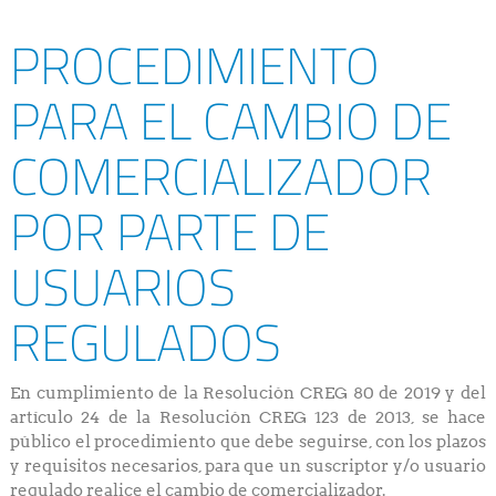
PROCEDIMIENTO
PARA EL CAMBIO DE
COMERCIALIZADOR
POR PARTE DE
USUARIOS
REGULADOS
En cumplimiento de la Resolución CREG 80 de 2019 y del
artículo 24 de la Resolución CREG 123 de 2013, se hace
público el procedimiento que debe seguirse, con los plazos
y requisitos necesarios, para que un suscriptor y/o usuario
regulado realice el cambio de comercializador.