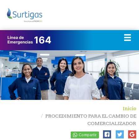
Inicio
PROCEDIMIENTO PARA EL CAMBIO DE
COMERCIALIZADOR