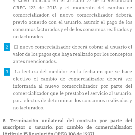
y salvo indicado en el artículo 27 de la Resolución
CREG 123 de 2013 y el momento del cambio de
comercializador, el nuevo comercializador deberá,
previo acuerdo con el usuario, asumir el pago de los
consumos facturados y el de los consumos realizados y
no facturados.
El nuevo comercializador deberá cobrar al usuario el
valor de los pagos que haya realizado por los conceptos
antes mencionados.
La lectura del medidor en la fecha en que se hace
efectivo el cambio de comercializador deberá ser
informada al nuevo comercializador por parte del
comercializador que le prestaba el servicio al usuario,
para efectos de determinar los consumos realizados y
no facturados.
8. Terminación unilateral del contrato por parte del
suscriptor o usuario, por cambio de comercializador:
(Artículo 15 Resolución CREG 108 de 1997).