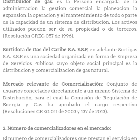
Distribuidor de gas
: es la Persona encargada de la
administración, la gestión comercial, la planeación, la
expansión, la operación y el mantenimiento de todo o parte
de la capacidad de un sistema de distribución. Los activos
utilizados pueden ser de su propiedad o de terceros.
(Resolución CREG 057 de 1996).
Surtidora de Gas del Caribe S.A. E.S.P.
, en adelante Surtigas
S.A. E.S.P. es una sociedad organizada en forma de Empresa
de Servicios Públicos, cuyo objeto social principal es la
distribución y comercialización de gas natural.
Mercado relevante de Comercialización
: Conjunto de
usuarios conectados directamente a un mismo Sistema de
Distribución, para el cual la Comisión de Regulación de
Energía y Gas ha aprobado el cargo respectivo
(Resoluciones CREG 011 de 2003 y 137 de 2013).
3. Número de comercializadores en el mercado:
El número de comercializadores que prestan el servicio en