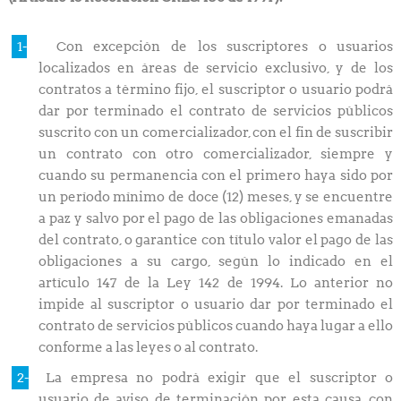
Con excepción de los suscriptores o usuarios
localizados en áreas de servicio exclusivo, y de los
contratos a término fijo, el suscriptor o usuario podrá
dar por terminado el contrato de servicios públicos
suscrito con un comercializador, con el fin de suscribir
un contrato con otro comercializador, siempre y
cuando su permanencia con el primero haya sido por
un período mínimo de doce (12) meses, y se encuentre
a paz y salvo por el pago de las obligaciones emanadas
del contrato, o garantice con título valor el pago de las
obligaciones a su cargo, según lo indicado en el
artículo 147 de la Ley 142 de 1994. Lo anterior no
impide al suscriptor o usuario dar por terminado el
contrato de servicios públicos cuando haya lugar a ello
conforme a las leyes o al contrato.
La empresa no podrá exigir que el suscriptor o
usuario de aviso de terminación por esta causa, con