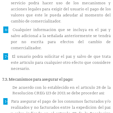
servicio podrá hacer uso de los mecanismos y
acciones legales para exigir del usuario el pago de los
valores que éste le pueda adeudar al momento del
cambio de comercializador.
Cualquier información que se incluya en el paz y
salvo adicional a la señalada anteriormente se tendrá
por no escrita para efectos del cambio de
comercializador.
El usuario podrá solicitar el paz y salvo de que trata
este artículo para cualquier otro efecto que considere
necesario.
7.3. Mecanismos para asegurar el pago:
De acuerdo con lo establecido en el artículo 28 de la
Resolución CREG 123 de 2013, se debe proceder así:
Para asegurar el pago de los consumos facturados y/o
realizados y no facturados entre la expedición del paz