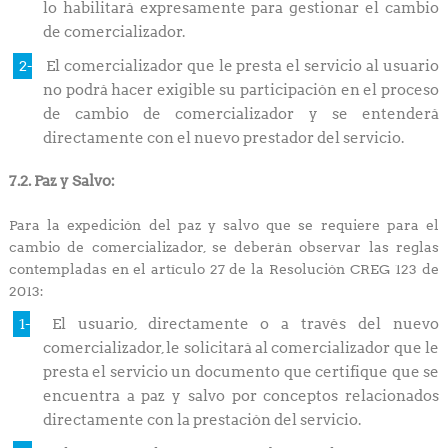
lo habilitará expresamente para gestionar el cambio
de comercializador.
El comercializador que le presta el servicio al usuario
no podrá hacer exigible su participación en el proceso
de cambio de comercializador y se entenderá
directamente con el nuevo prestador del servicio.
7.2. Paz y Salvo:
Para la expedición del paz y salvo que se requiere para el
cambio de comercializador, se deberán observar las reglas
contempladas en el artículo 27 de la Resolución CREG 123 de
2013:
El usuario, directamente o a través del nuevo
comercializador, le solicitará al comercializador que le
presta el servicio un documento que certifique que se
encuentra a paz y salvo por conceptos relacionados
directamente con la prestación del servicio.