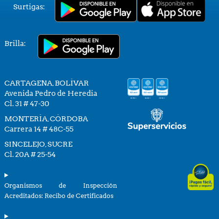
Surtigas:
Brilla:
CARTAGENA, BOLÍVAR
Avenida Pedro de Heredia
Cl. 31 # 47-30
MONTERÍA, CÓRDOBA
Carrera 14 # 48C-55
SINCELEJO, SUCRE
Cl. 20A # 25-54
Organismos de Inspección
Acreditados: Recibo de Certificados