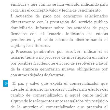
emitidas y que aún no se han vencido, indicando para
cada una el concepto, valor y fecha de vencimiento.
f.
Acuerdos de pago por conceptos relacionados
directamente con la prestación del servicio público
domiciliario: informar sobre los acuerdos de pago
firmados con el usuario, indicando las cuotas
pendientes y el saldo adeudado, discriminando el
capital y los intereses.
g.
Procesos pendientes por resolver: indicar si el
usuario tiene o no procesos de investigación en curso
por posibles fraudes, que en caso de resolverse a favor
de la empresa generarían nuevas obligaciones por
consumos dejados de facturar.
El paz y salvo que expida el comercializador que
atiende al usuario no perderá validez para efectos del
cambio de comercializador, si aquél omite incluir
alguno de los elementos antes señalados. Sin perjuicio
de lo anterior el comercializador que prestaba el