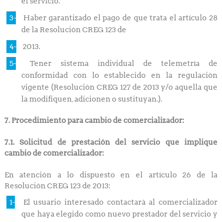
el servicio.
Haber garantizado el pago de que trata el artículo 28
de la Resolución CREG 123 de
2013.
Tener sistema individual de telemetría de
conformidad con lo establecido en la regulación
vigente (Resolución CREG 127 de 2013 y/o aquella que
la modifiquen, adicionen o sustituyan.).
7. Procedimiento para cambio de comercializador:
7.1. Solicitud de prestación del servicio que implique
cambio de comercializador:
En atención a lo dispuesto en el artículo 26 de la
Resolución CREG 123 de 2013:
El usuario interesado contactará al comercializador
que haya elegido como nuevo prestador del servicio y