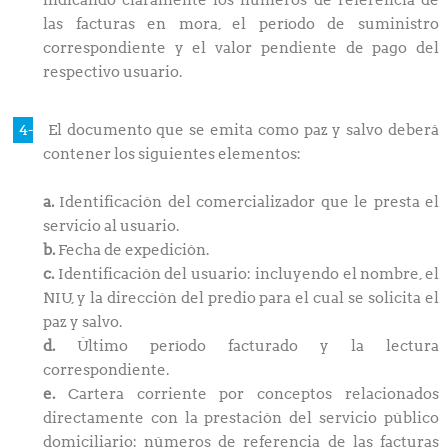
las facturas en mora, el período de suministro
correspondiente y el valor pendiente de pago del
respectivo usuario.
El documento que se emita como paz y salvo deberá
contener los siguientes elementos:
a.
Identificación del comercializador que le presta el
servicio al usuario.
b.
Fecha de expedición.
c.
Identificación del usuario: incluyendo el nombre, el
NIU, y la dirección del predio para el cual se solicita el
paz y salvo.
d.
Último período facturado y la lectura
correspondiente.
e.
Cartera corriente por conceptos relacionados
directamente con la prestación del servicio público
domiciliario: números de referencia de las facturas