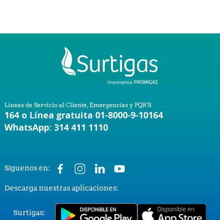
Líneas de Servicio al Cliente, Emergencias y PQR'S
164 o Línea gratuita 01-8000-9-10164
WhatsApp: 314 411 1110
Síguenos en:
Descarga nuestras aplicaciones:
Surtigas: