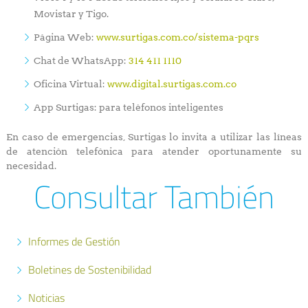
Movistar y Tigo.
Página Web:
www.surtigas.com.co/sistema-pqrs
Chat de WhatsApp:
314 411 1110
Oficina Virtual:
www.digital.surtigas.com.co
App Surtigas: para teléfonos inteligentes
En caso de emergencias, Surtigas lo invita a utilizar las líneas
de atención telefónica para atender oportunamente su
necesidad.
Consultar También
Informes de Gestión
Boletines de Sostenibilidad
Noticias