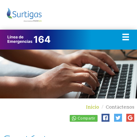
Inicio
Contáctenos