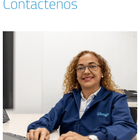
Contáctenos