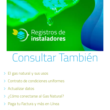
Consultar También
El gas natural y sus usos
Contrato de condiciones uniformes
Actualizar datos
¿Cómo conectarse al Gas Natural?
Paga tu Factura y más en Línea