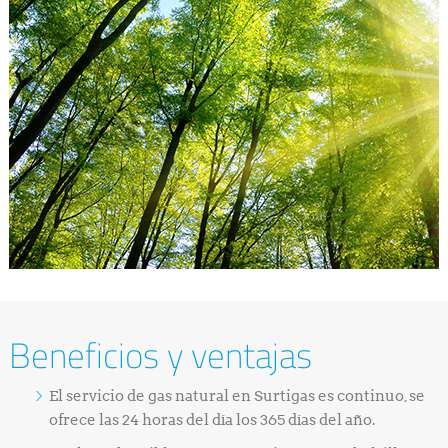
Beneficios y ventajas
El servicio de gas natural en Surtigas es continuo, se
ofrece las 24 horas del día los 365 días del año.