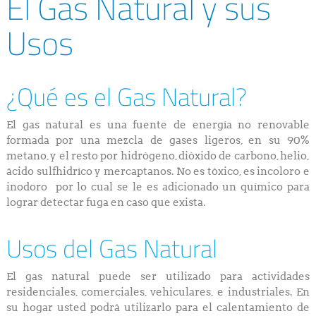
El Gas Natural y sus
Usos
¿Qué es el Gas Natural?
El gas natural es una fuente de energía no renovable
formada por una mezcla de gases ligeros, en su 90%
metano, y el resto por hidrógeno, dióxido de carbono, helio,
ácido sulfhidríco y mercaptanos. No es tóxico, es incoloro e
inodoro por lo cual se le es adicionado un químico para
lograr detectar fuga en caso que exista.
Usos del Gas Natural
El gas natural puede ser utilizado para actividades
residenciales, comerciales, vehiculares, e industriales. En
su hogar usted podrá utilizarlo para el calentamiento de