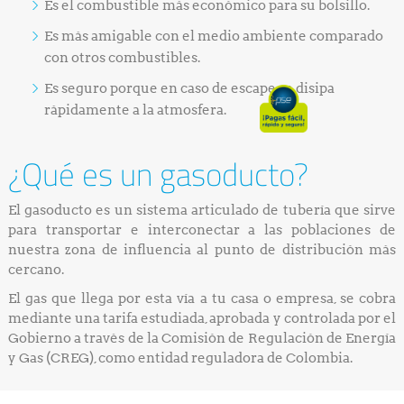
Es el combustible más económico para su bolsillo.
Es más amigable con el medio ambiente comparado
con otros combustibles.
Es seguro porque en caso de escape se disipa
rápidamente a la atmosfera.
¿Qué es un gasoducto?
El gasoducto es un sistema articulado de tubería que sirve
para transportar e interconectar a las poblaciones de
nuestra zona de influencia al punto de distribución más
cercano.
El gas que llega por esta vía a tu casa o empresa, se cobra
mediante una tarifa estudiada, aprobada y controlada por el
Gobierno a través de la Comisión de Regulación de Energía
y Gas (CREG), como entidad reguladora de Colombia.