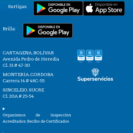
Surtigas:
Brilla:
CARTAGENA, BOLÍVAR
Avenida Pedro de Heredia
Cl. 31 # 47-30
MONTERÍA, CÓRDOBA
Carrera 14 # 48C-55
SINCELEJO, SUCRE
Cl. 20A # 25-54
Organismos de Inspección
Acreditados: Recibo de Certificados