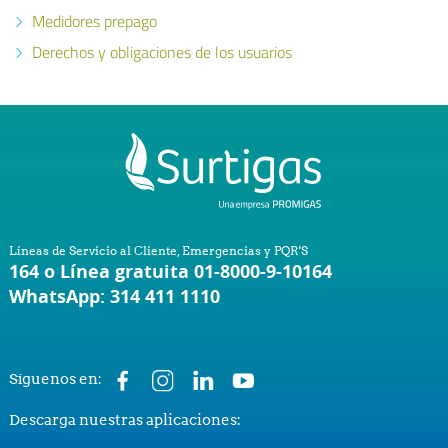
Medidores prepago
Derechos y obligaciones de los usuarios
Líneas de Servicio al Cliente, Emergencias y PQR'S
164 o Línea gratuita 01-8000-9-10164
WhatsApp: 314 411 1110
Síguenos en:
Descarga nuestras aplicaciones: