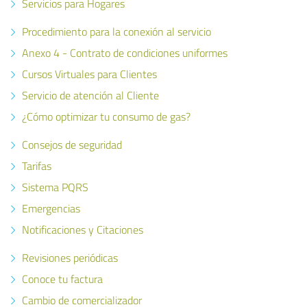
Servicios para Hogares
Procedimiento para la conexión al servicio
Anexo 4 - Contrato de condiciones uniformes
Cursos Virtuales para Clientes
Servicio de atención al Cliente
¿Cómo optimizar tu consumo de gas?
Consejos de seguridad
Tarifas
Sistema PQRS
Emergencias
Notificaciones y Citaciones
Revisiones periódicas
Conoce tu factura
Cambio de comercializador