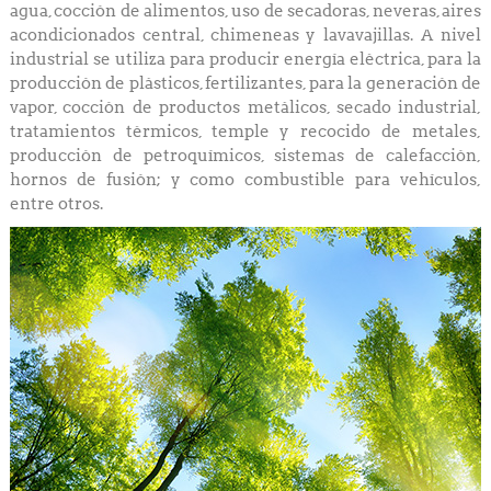
agua, cocción de alimentos, uso de secadoras, neveras, aires
acondicionados central, chimeneas y lavavajillas. A nivel
industrial se utiliza para producir energía eléctrica, para la
producción de plásticos, fertilizantes, para la generación de
vapor, cocción de productos metálicos, secado industrial,
tratamientos térmicos, temple y recocido de metales,
producción de petroquímicos, sistemas de calefacción,
hornos de fusión; y como combustible para vehículos,
entre otros.