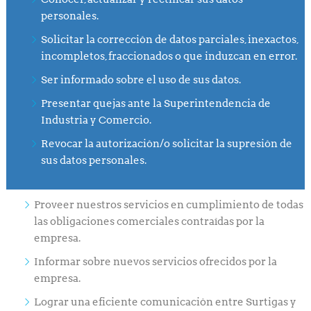
personales.
Solicitar la corrección de datos parciales, inexactos,
incompletos, fraccionados o que induzcan en error.
Ser informado sobre el uso de sus datos.
Presentar quejas ante la Superintendencia de
Industria y Comercio.
Revocar la autorización/o solicitar la supresión de
sus datos personales.
Proveer nuestros servicios en cumplimiento de todas
las obligaciones comerciales contraídas por la
empresa.
Informar sobre nuevos servicios ofrecidos por la
empresa.
Lograr una eficiente comunicación entre Surtigas y