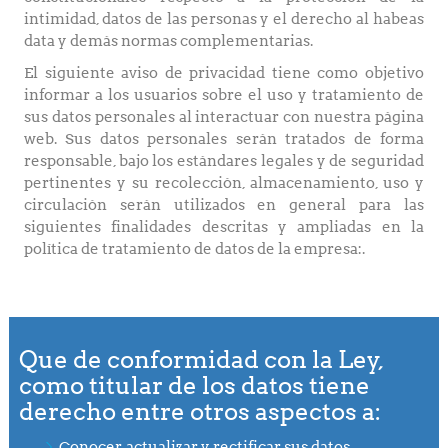
intimidad, datos de las personas y el derecho al habeas
data y demás normas complementarias.
El siguiente aviso de privacidad tiene como objetivo
informar a los usuarios sobre el uso y tratamiento de
sus datos personales al interactuar con nuestra página
web. Sus datos personales serán tratados de forma
responsable, bajo los estándares legales y de seguridad
pertinentes y su recolección, almacenamiento, uso y
circulación serán utilizados en general para las
siguientes finalidades descritas y ampliadas en la
política de tratamiento de datos de la empresa:.
Que de conformidad con la Ley,
como titular de los datos tiene
derecho entre otros aspectos a:
Conocer, actualizar y rectificar sus datos