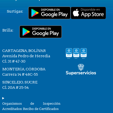
Surtigas:
Brilla:
CARTAGENA, BOLÍVAR
Avenida Pedro de Heredia
Cl. 31 # 47-30
MONTERÍA, CÓRDOBA
Carrera 14 # 48C-55
SINCELEJO, SUCRE
Cl. 20A # 25-54
Organismos de Inspección
Acreditados: Recibo de Certificados