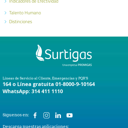
Indicadores de Efectividad
Talento Humano
Distinciones
Líneas de Servicio al Cliente, Emergencias y PQR'S
164 o Línea gratuita 01-8000-9-10164
WhatsApp: 314 411 1110
Síguenos en:
Descarga nuestras aplicaciones: