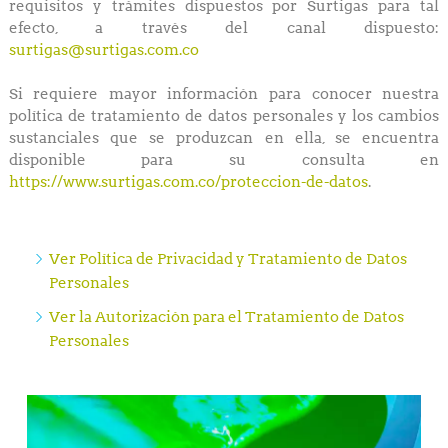
requisitos y trámites dispuestos por Surtigas para tal
efecto, a través del canal dispuesto:
surtigas@surtigas.com.co
Si requiere mayor información para conocer nuestra
política de tratamiento de datos personales y los cambios
sustanciales que se produzcan en ella, se encuentra
disponible para su consulta en
https://www.surtigas.com.co/proteccion-de-datos
.
Ver Política de Privacidad y Tratamiento de Datos
Personales
Ver la Autorización para el Tratamiento de Datos
Personales