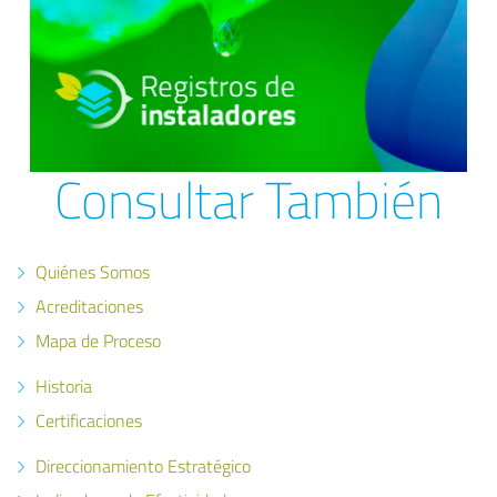
Consultar También
Quiénes Somos
Acreditaciones
Mapa de Proceso
Historia
Certificaciones
Direccionamiento Estratégico