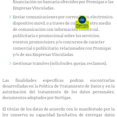
financiación no bancaria ofrecidos por Promigas o las
Empresas Vinculadas.
Enviar comunicaciones por correo físico, electrónico,
dispositivo móvil, o a través de cualquier otro medio
de comunicación con información comercial,
publicitaria o promocional sobre los servicios,
eventos, promociones, y/o concursos de carácter
comercial o publicitario, relacionados con Promigas
y/o de sus Empresas Vinculadas.
Gestionar trámites (solicitudes, quejas, reclamos).
Las finalidades específicas podrán encontrarlas
desarrolladas en la Política de Tratamiento de Datos y en la
autorización del tratamiento de los datos personales,
documentos adoptados por Surtigas.
El titular de los datos de acuerdo con lo manifestado por la
ley conserva su capacidad facultativa de entregar datos