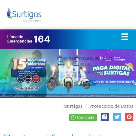
Surtigas
Proteccion de Datos