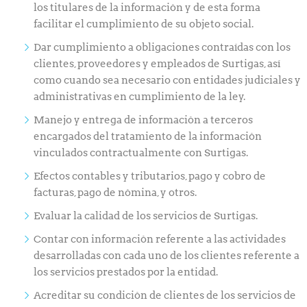
los titulares de la información y de esta forma
facilitar el cumplimiento de su objeto social.
Dar cumplimiento a obligaciones contraídas con los
clientes, proveedores y empleados de Surtigas, así
como cuando sea necesario con entidades judiciales y
administrativas en cumplimiento de la ley.
Manejo y entrega de información a terceros
encargados del tratamiento de la información
vinculados contractualmente con Surtigas.
Efectos contables y tributarios, pago y cobro de
facturas, pago de nómina, y otros.
Evaluar la calidad de los servicios de Surtigas.
Contar con información referente a las actividades
desarrolladas con cada uno de los clientes referente a
los servicios prestados por la entidad.
Acreditar su condición de clientes de los servicios de