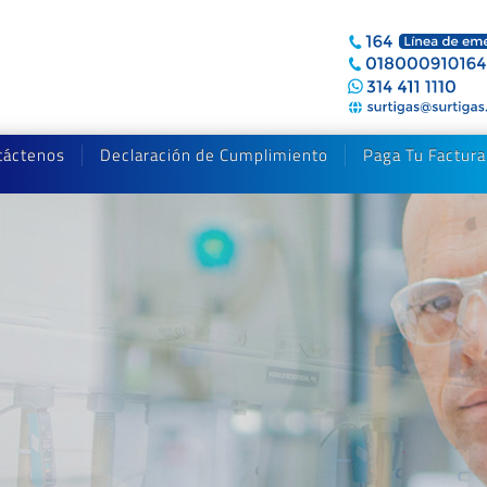
táctenos
Declaración de Cumplimiento
Paga Tu Factura