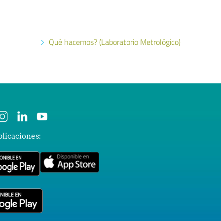
Qué hacemos? (Laboratorio Metrológico)
plicaciones: