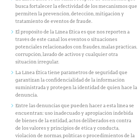
busca fortalecer la efectividad de los mecanismos que
permiten la prevención, detección, mitigación y
tratamiento de eventos de fraude.
El propósito de la Línea Ética es que nos reporten a
través de este canal los eventos o situaciones
potenciales relacionados con fraudes, malas prácticas,
corrupción, lavado de activos y cualquier otra
situación irregular.
La Línea Ética tiene parámetros de seguridad que
garantizan la confidencialidad de la información
suministrada y protegen la identidad de quien hace la
denuncia.
Entre las denuncias que pueden hacer a esta línea se
encuentran: uso inadecuado y apropiación indebida
de bienes de la entidad, actos deliberados en contra
de los valores y principios de ética y conducta,
violación de normas, políticas o procedimientos de la