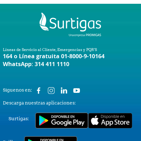
Líneas de Servicio al Cliente, Emergencias y PQR'S
164 o Línea gratuita 01-8000-9-10164
WhatsApp: 314 411 1110
Síguenos en:
Descarga nuestras aplicaciones:
Surtigas: