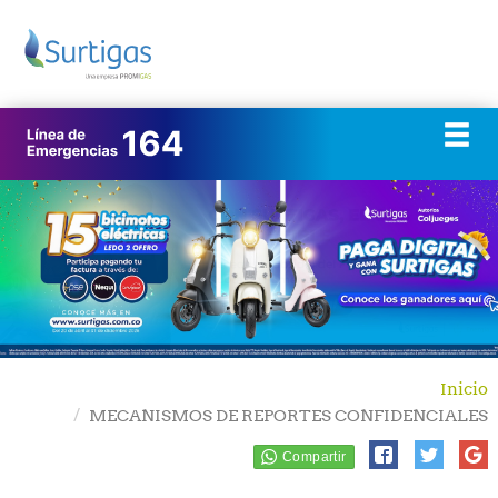
Inicio
MECANISMOS DE REPORTES CONFIDENCIALES