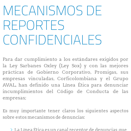
MECANISMOS DE
REPORTES
CONFIDENCIALES
Para dar cumplimiento a los estándares exigidos por
la Ley Sarbanes Oxley (Ley Sox) y con las mejores
prácticas de Gobierno Corporativo, Promigas, sus
empresas vinculadas, Corficolombiana y el Grupo
AVAL, han definido una Línea Ética para denunciar
incumplimientos del Código de Conducta de las
empresas;
Es muy importante tener claros los siguientes aspectos
sobre estos mecanismos de denuncias:
La Línea Ética es un canal receptor de denuncias, que