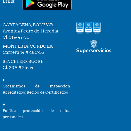
Brilla:
CARTAGENA, BOLÍVAR
Avenida Pedro de Heredia
Cl. 31 # 47-30
MONTERÍA, CÓRDOBA
Carrera 14 # 48C-55
SINCELEJO, SUCRE
Cl. 20A # 25-54
Organismos de Inspección
Acreditados: Recibo de Certificados
Política protección de datos
personales