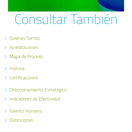
Consultar También
Quiénes Somos
Acreditaciones
Mapa de Proceso
Historia
Certificaciones
Direccionamiento Estratégico
Indicadores de Efectividad
Talento Humano
Distinciones