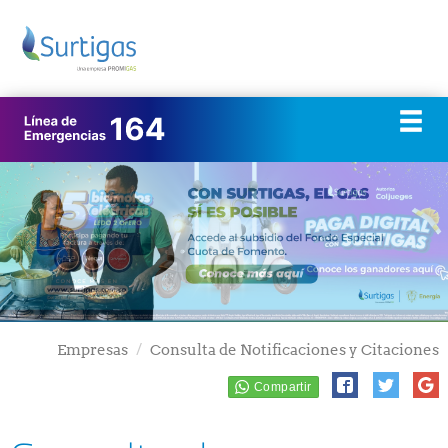
Empresas
Consulta de Notificaciones y Citaciones