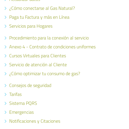
¿Cómo conectarse al Gas Natural?
Paga tu Factura y más en Línea
Servicios para Hogares
Procedimiento para la conexión al servicio
Anexo 4 - Contrato de condiciones uniformes
Cursos Virtuales para Clientes
Servicio de atención al Cliente
¿Cómo optimizar tu consumo de gas?
Consejos de seguridad
Tarifas
Sistema PQRS
Emergencias
Notificaciones y Citaciones