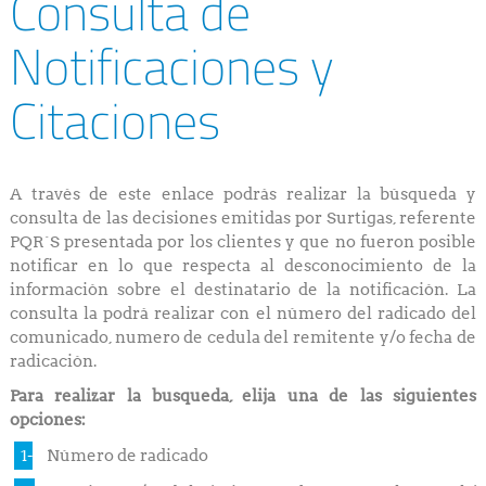
Consulta de
Notificaciones y
Citaciones
A través de este enlace podrás realizar la búsqueda y
consulta de las decisiones emitidas por Surtigas, referente
PQR´S presentada por los clientes y que no fueron posible
notificar en lo que respecta al desconocimiento de la
información sobre el destinatario de la notificación. La
consulta la podrá realizar con el número del radicado del
comunicado, numero de cedula del remitente y/o fecha de
radicación.
Para realizar la busqueda, elija una de las siguientes
opciones:
Número de radicado