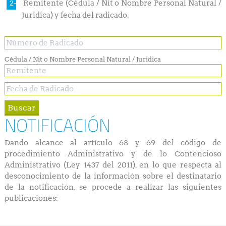
Remitente (Cédula / Nit o Nombre Personal Natural /
Juridica) y fecha del radicado.
Cédula / Nit o Nombre Personal Natural / Juridica
NOTIFICACIÓN
Dando alcance al artículo 68 y 69 del código de
procedimiento Administrativo y de lo Contencioso
Administrativo (Ley 1437 del 2011), en lo que respecta al
desconocimiento de la información sobre el destinatario
de la notificación, se procede a realizar las siguientes
publicaciones: