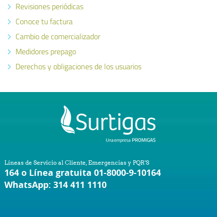
Revisiones periódicas
Conoce tu factura
Cambio de comercializador
Medidores prepago
Derechos y obligaciones de los usuarios
Líneas de Servicio al Cliente, Emergencias y PQR'S
164 o Línea gratuita 01-8000-9-10164
WhatsApp: 314 411 1110