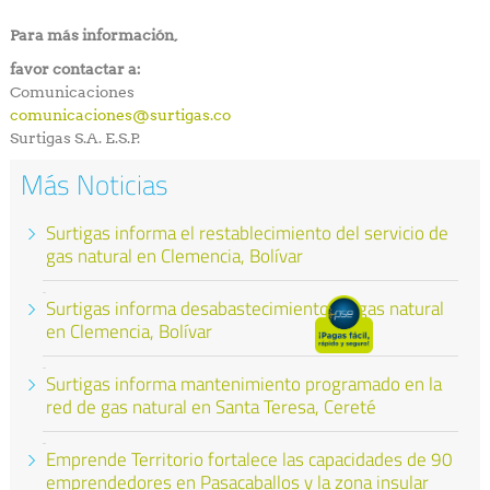
Para más información,
favor contactar a:
Comunicaciones
comunicaciones@surtigas.co
Surtigas S.A. E.S.P.
Más Noticias
Surtigas informa el restablecimiento del servicio de
gas natural en Clemencia, Bolívar
Surtigas informa desabastecimiento de gas natural
en Clemencia, Bolívar
Surtigas informa mantenimiento programado en la
red de gas natural en Santa Teresa, Cereté
Emprende Territorio fortalece las capacidades de 90
emprendedores en Pasacaballos y la zona insular