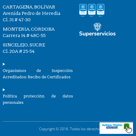
CARTAGENA, BOLÍVAR
Avenida Pedro de Heredia
Cl. 31 # 47-30
MONTERÍA, CÓRDOBA
Carrera 14 # 48C-55
SINCELEJO, SUCRE
Cl. 20A # 25-54
Organismos de Inspección
Acreditados: Recibo de Certificados
Política protección de datos
personales