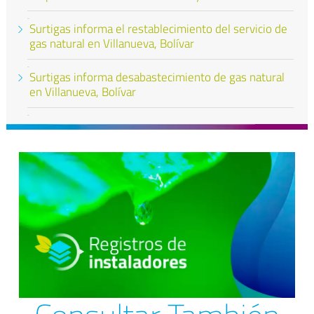
Surtigas informa el restablecimiento del servicio de
gas natural en Villanueva, Bolívar
Surtigas informa desabastecimiento de gas natural
en Villanueva, Bolívar