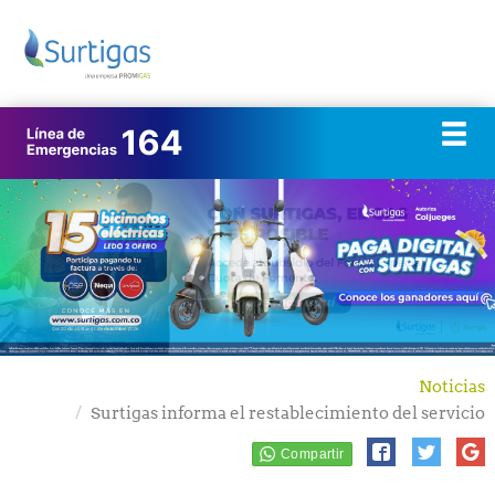
Noticias
Surtigas informa el restablecimiento del servicio