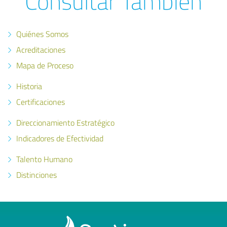
Consultar También
Quiénes Somos
Acreditaciones
Mapa de Proceso
Historia
Certificaciones
Direccionamiento Estratégico
Indicadores de Efectividad
Talento Humano
Distinciones