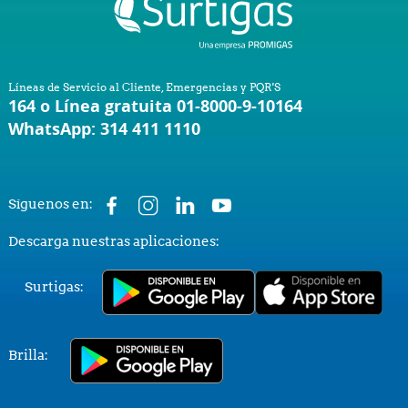
Líneas de Servicio al Cliente, Emergencias y PQR'S
164 o Línea gratuita 01-8000-9-10164
WhatsApp: 314 411 1110
Síguenos en:
Descarga nuestras aplicaciones:
Surtigas:
Brilla: