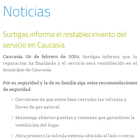
Noticias
Surtigas informa el restablecimiento del
servicio en Caucasia.
Caucasia. 06 de febrero de 2026.
Surtigas informa que, la
reparación ha finalizado y el servicio será restablecido en el
municipio de Caucasia.
Por su seguridad y la de su familia siga estas recomendaciones
de seguridad
Cerciórese de que estén bien cerradas las válvulas y
llaves de gas natural.
Mantenga abiertas puertas y ventanas que garanticen la
ventilación del lugar
Abra primero la válvula externa ubicada al lado o cerca