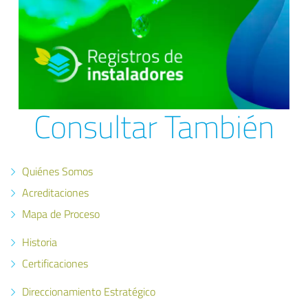
Consultar También
Quiénes Somos
Acreditaciones
Mapa de Proceso
Historia
Certificaciones
Direccionamiento Estratégico