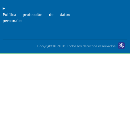
Política protección de datos
personales