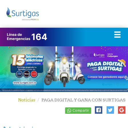
Noticias
PAGA DIGITAL Y GANA CON SURTIGAS