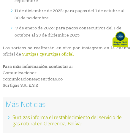
septiembre
11 de diciembre de 2025: para pagos del 1 de octubre al
30 de noviembre
9 de enero de 2026: para pagos consecutivos del 1 de
octubre al 23 de diciembre 2025
Los sorteos se realizarán en vivo por Instagram en la cuenta
oficial de
Surtigas @surtigas.oficial
Para más información, contactar a:
Comunicaciones
comunicaciones@surtigas.co
Surtigas S.A. E.S.P.
Más Noticias
Surtigas informa el restablecimiento del servicio de
gas natural en Clemencia, Bolívar