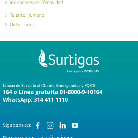
Indicadores de Efectividad
Talento Humano
Distinciones
Líneas de Servicio al Cliente, Emergencias y PQR'S
164 o Línea gratuita 01-8000-9-10164
WhatsApp: 314 411 1110
Síguenos en:
Descarga nuestras aplicaciones: