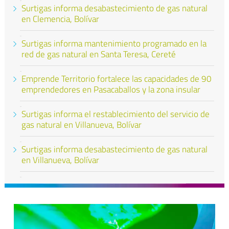
Surtigas informa desabastecimiento de gas natural
en Clemencia, Bolívar
Surtigas informa mantenimiento programado en la
red de gas natural en Santa Teresa, Cereté
Emprende Territorio fortalece las capacidades de 90
emprendedores en Pasacaballos y la zona insular
Surtigas informa el restablecimiento del servicio de
gas natural en Villanueva, Bolívar
Surtigas informa desabastecimiento de gas natural
en Villanueva, Bolívar