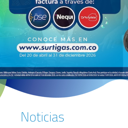
Noticias