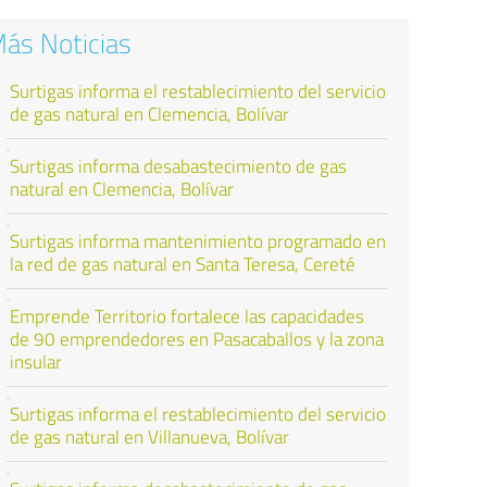
ás Noticias
Surtigas informa el restablecimiento del servicio
de gas natural en Clemencia, Bolívar
Surtigas informa desabastecimiento de gas
natural en Clemencia, Bolívar
Surtigas informa mantenimiento programado en
la red de gas natural en Santa Teresa, Cereté
Emprende Territorio fortalece las capacidades
de 90 emprendedores en Pasacaballos y la zona
insular
Surtigas informa el restablecimiento del servicio
de gas natural en Villanueva, Bolívar