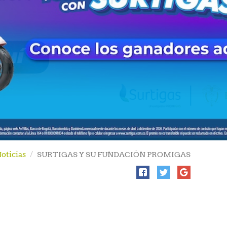
oticias
SURTIGAS Y SU FUNDACIÓN PROMIGAS