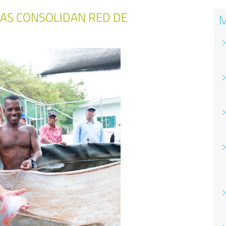
GAS CONSOLIDAN RED DE
M