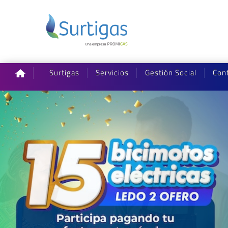
Surtigas
Servicios
Gestión Social
Con