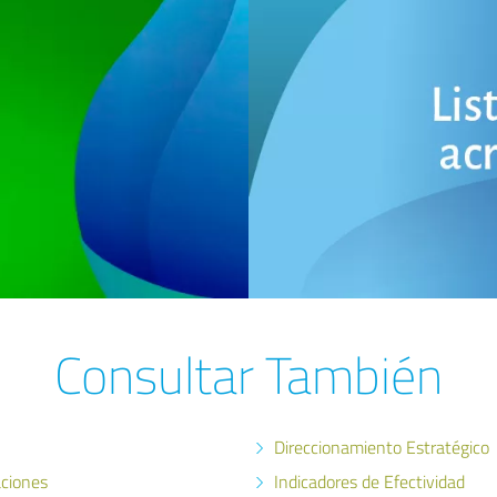
Consultar También
Direccionamiento Estratégico
aciones
Indicadores de Efectividad