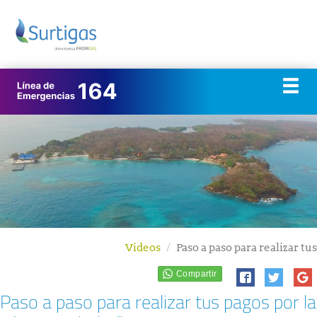
Videos
Paso a paso para realizar tus
Paso a paso para realizar tus pagos por la