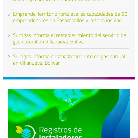
Emprende Territorio fortalece las capacidades de 90
emprendedores en Pasacaballos y la zona insular
Surtigas informa el restablecimiento del servicio de
gas natural en Villanueva, Bolívar
Surtigas informa desabastecimiento de gas natural
en Villanueva, Bolívar