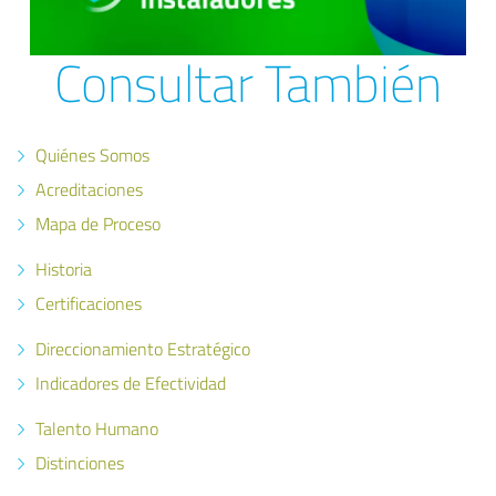
Consultar También
Quiénes Somos
Acreditaciones
Mapa de Proceso
Historia
Certificaciones
Direccionamiento Estratégico
Indicadores de Efectividad
Talento Humano
Distinciones