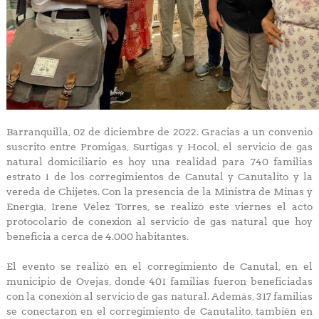
Barranquilla, 02 de diciembre de 2022. Gracias a un convenio
suscrito entre Promigas, Surtigas y Hocol, el servicio de gas
natural domiciliario es hoy una realidad para 740 familias
estrato 1 de los corregimientos de Canutal y Canutalito y la
vereda de Chijetes. Con la presencia de la Ministra de Minas y
Energía, Irene Vélez Torres, se realizó este viernes el acto
protocolario de conexión al servicio de gas natural que hoy
beneficia a cerca de 4.000 habitantes.
El evento se realizó en el corregimiento de Canutal, en el
municipio de Ovejas, donde 401 familias fueron beneficiadas
con la conexión al servicio de gas natural. Además, 317 familias
se conectaron en el corregimiento de Canutalito, también en