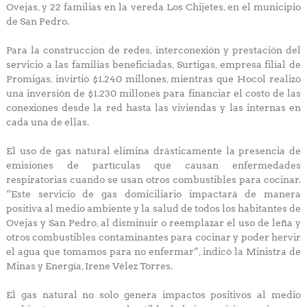
Ovejas, y 22 familias en la vereda Los Chijetes, en el municipio
de San Pedro.
Para la construcción de redes, interconexión y prestación del
servicio a las familias beneficiadas, Surtigas, empresa filial de
Promigas, invirtió $1.240 millones, mientras que Hocol realizó
una inversión de $1.230 millones para financiar el costo de las
conexiones desde la red hasta las viviendas y las internas en
cada una de ellas.
El uso de gas natural elimina drásticamente la presencia de
emisiones de partículas que causan enfermedades
respiratorias cuando se usan otros combustibles para cocinar.
“Este servicio de gas domiciliario impactará de manera
positiva al medio ambiente y la salud de todos los habitantes de
Ovejas y San Pedro, al disminuir o reemplazar el uso de leña y
otros combustibles contaminantes para cocinar y poder hervir
el agua que tomamos para no enfermar”, indicó la Ministra de
Minas y Energía, Irene Vélez Torres.
El gas natural no solo genera impactos positivos al medio