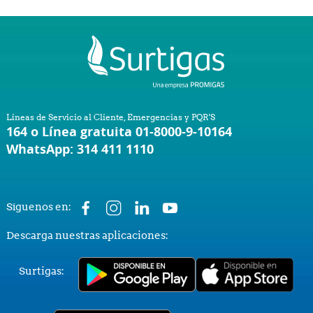
Líneas de Servicio al Cliente, Emergencias y PQR'S
164 o Línea gratuita 01-8000-9-10164
WhatsApp: 314 411 1110
Síguenos en:
Descarga nuestras aplicaciones:
Surtigas: