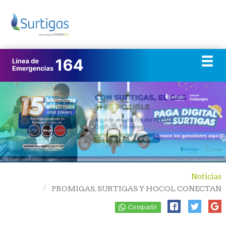
Noticias
PROMIGAS, SURTIGAS Y HOCOL CONECTAN