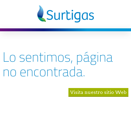
Lo sentimos, página
no encontrada.